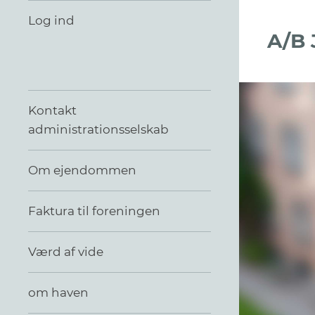
Log ind
A/B 
Kontakt
administrationsselskab
Om ejendommen
Faktura til foreningen
Værd af vide
om haven