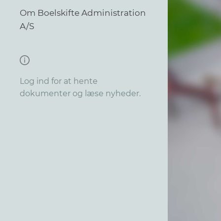
Om Boelskifte Administration
A/S
Log ind for at hente
dokumenter og læse nyheder.